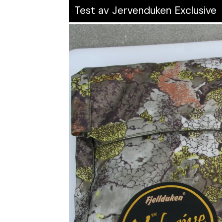
Test av Jervenduken Exclusive