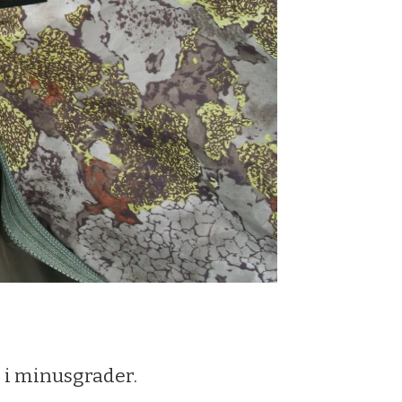
 i minusgrader.