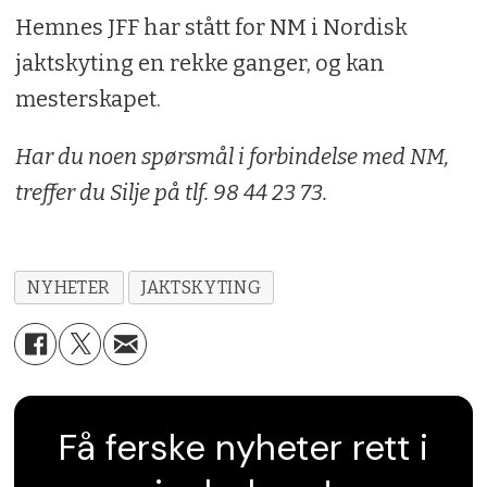
Hemnes JFF har stått for NM i Nordisk
jaktskyting en rekke ganger, og kan
mesterskapet.
Har du noen spørsmål i forbindelse med NM,
treffer du Silje på tlf. 98 44 23 73.
NYHETER
JAKTSKYTING
Få ferske nyheter rett i