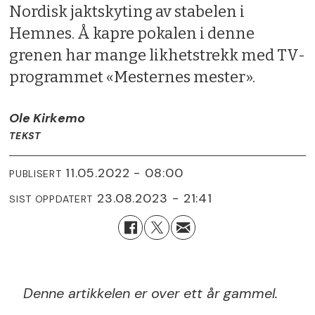
Nordisk jaktskyting av stabelen i
Hemnes. Å kapre pokalen i denne
grenen har mange likhetstrekk med TV-
programmet «Mesternes mester».
Ole Kirkemo
TEKST
11.05.2022 - 08:00
PUBLISERT
23.08.2023 - 21:41
SIST OPPDATERT
Denne artikkelen er over ett år gammel.