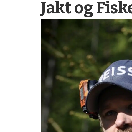
Jakt og Fisk