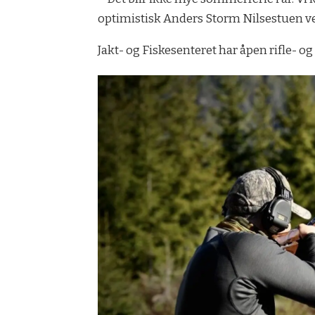
optimistisk Anders Storm Nilsestuen ved
Jakt- og Fiskesenteret har åpen rifle-