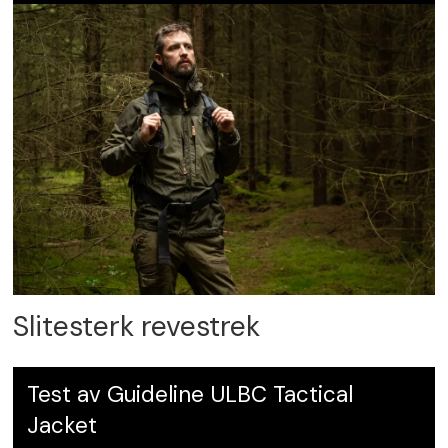
Slitesterk revestrek
Test av Guideline ULBC Tactical
Jacket