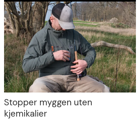
Stopper myggen uten
kjemikalier