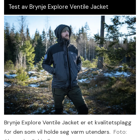
Test av Brynje Explore Ventile Jacket
Brynje Explore Ventile Jacket er et kvalitetsplagg
for den som vil holde seg varm utendørs.
Foto: