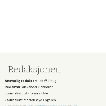
Redaksjonen
Ansvarlig redaktør:
Leif Ø. Haug
Redaktør:
Alexander Schindler
Journalist:
Lill-Torunn Kilde
Journalist:
Morten Øye Engelien