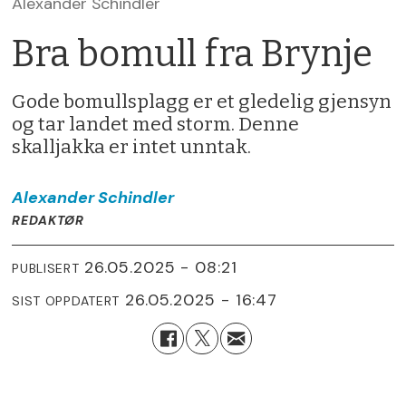
Alexander Schindler
Bra bomull fra Brynje
Gode bomullsplagg er et gledelig gjensyn
og tar landet med storm. Denne
skalljakka er intet unntak.
Alexander
Schindler
REDAKTØR
26.05.2025 - 08:21
PUBLISERT
26.05.2025 - 16:47
SIST OPPDATERT