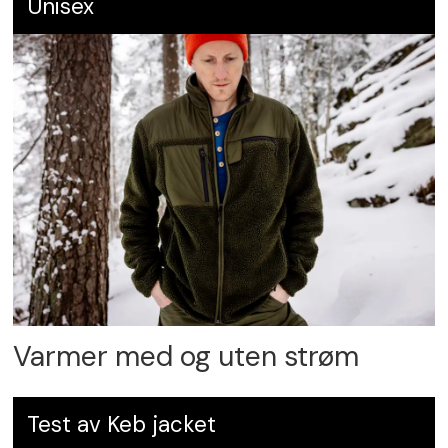
Unisex
Varmer med og uten strøm
Test av Keb jacket