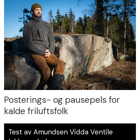
Posterings- og pausepels for
kalde friluftsfolk
Test av Amundsen Vidda Ventile