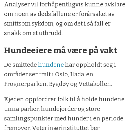
Analyser vil forhåpentligvis kunne avklare
om noen av dødsfallene er forårsaket av
smittsom sykdom, og om det i så fall er
snakk om et utbrudd.
Hundeeiere må være på vakt
De smittede
hundene
har oppholdt seg i
områder sentralt i Oslo, Iladalen,
Frognerparken, Bygdøy og Vettakollen.
Kjeden oppfordrer folk til å holde hundene
unna parker, hundejorder og store
samlingspunkter med hunder i en periode
fremover. Veterinærinstituttet ber