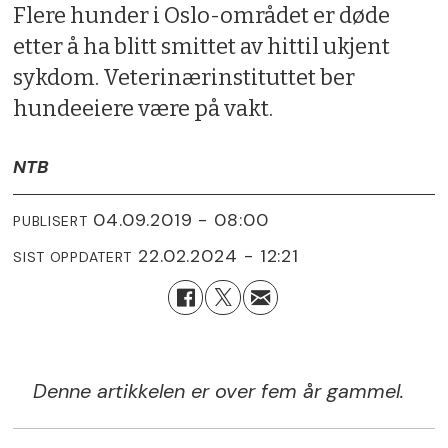
Flere hunder i Oslo-området er døde
etter å ha blitt smittet av hittil ukjent
sykdom. Veterinærinstituttet ber
hundeeiere være på vakt.
NTB
04.09.2019 - 08:00
PUBLISERT
22.02.2024 - 12:21
SIST OPPDATERT
Denne artikkelen er over fem år gammel.