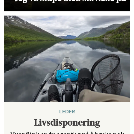
LEDER
Livsdisponering