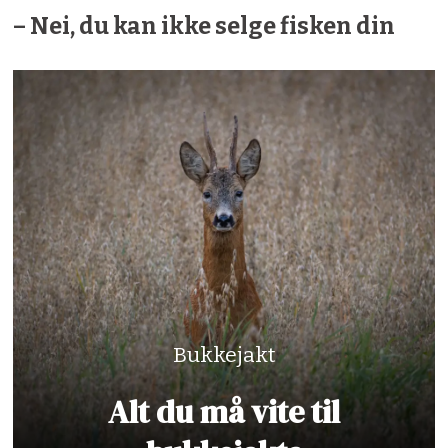
– Nei, du kan ikke selge fisken din
Bukkejakt
Alt du må vite til