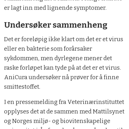
er lagt inn med lignende symptomer.
Undersøker sammenheng
Det er foreløpig ikke klart om det er et virus
eller en bakterie som forårsaker
sykdommen, men dyrlegene mener det
raske forløpet kan tyde på at det er et virus.
AniCura undersøker nå prøver for å finne
smittestoffet.
I en pressemelding fra Veterinærinstituttet
opplyses det at de sammen med Mattilsynet
og Norges miljø- og biovitenskapelige