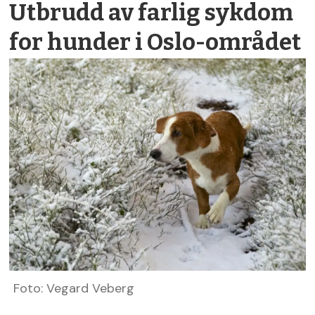
Utbrudd av farlig sykdom
for hunder i Oslo-området
Foto: Vegard Veberg