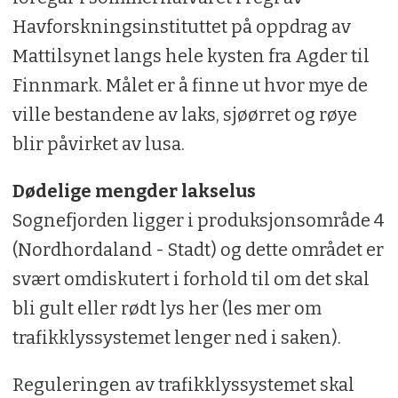
Havforskningsinstituttet på oppdrag av
Mattilsynet langs hele kysten fra Agder til
Finnmark. Målet er å finne ut hvor mye de
ville bestandene av laks, sjøørret og røye
blir påvirket av lusa.
Dødelige mengder lakselus
Sognefjorden ligger i produksjonsområde 4
(Nordhordaland - Stadt) og dette området er
svært omdiskutert i forhold til om det skal
bli gult eller rødt lys her (les mer om
trafikklyssystemet lenger ned i saken).
Reguleringen av trafikklyssystemet skal