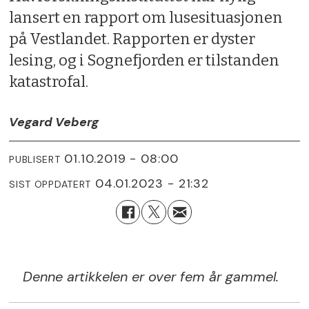
lansert en rapport om lusesituasjonen
på Vestlandet. Rapporten er dyster
lesing, og i Sognefjorden er tilstanden
katastrofal.
Vegard Veberg
01.10.2019 - 08:00
PUBLISERT
04.01.2023 - 21:32
SIST OPPDATERT
Denne artikkelen er over fem år gammel.