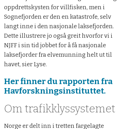
oppdrettskysten for villfisken, men i
Sognefjorden er den en katastrofe, selv
langt inne i den nasjonale laksefjorden.
Dette illustrere jo også greit hvorfor vi i
NJFF i sin tid jobbet for å få nasjonale
laksefjorder fra elvemunning helt ut til
havet, sier Lyse.
Her finner du rapporten fra
Havforskningsinstituttet.
Om trafikklyssystemet
Norge er delt inn i tretten fargelagte