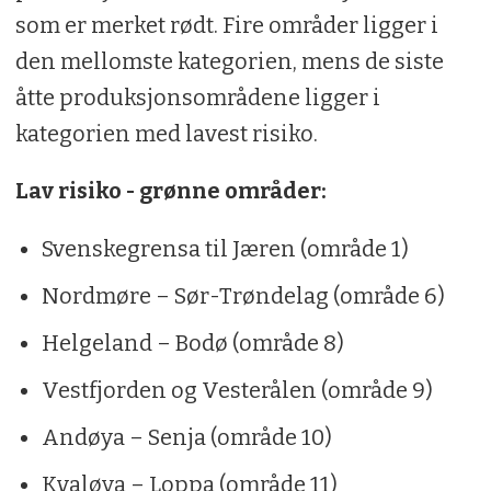
som er merket rødt. Fire områder ligger i
den mellomste kategorien, mens de siste
åtte produksjonsområdene ligger i
kategorien med lavest risiko.
Lav risiko - grønne områder:
Svenskegrensa til Jæren (område 1)
Nordmøre – Sør-Trøndelag (område 6)
Helgeland – Bodø (område 8)
Vestfjorden og Vesterålen (område 9)
Andøya – Senja (område 10)
Kvaløya – Loppa (område 11)