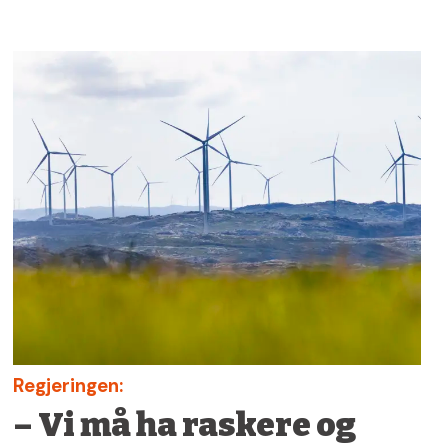
Regjeringen:
– Vi må ha raskere og