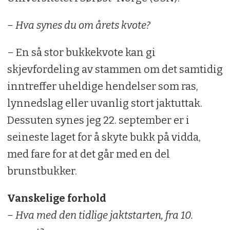
– Hva synes du om årets kvote?
– En så stor bukkekvote kan gi
skjevfordeling av stammen om det samtidig
inntreffer uheldige hendelser som ras,
lynnedslag eller uvanlig stort jaktuttak.
Dessuten synes jeg 22. september er i
seineste laget for å skyte bukk på vidda,
med fare for at det går med en del
brunstbukker.
Vanskelige forhold
– Hva med den tidlige jaktstarten, fra 10.