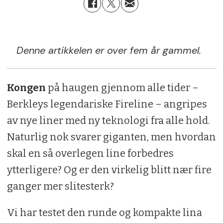
Denne artikkelen er over fem år gammel.
Kongen
på haugen gjennom alle tider –
Berkleys legendariske Fireline – angripes
av nye liner med ny teknologi fra alle hold.
Naturlig nok svarer giganten, men hvordan
skal en så overlegen line forbedres
ytterligere? Og er den virkelig blitt nær fire
ganger mer slitesterk?
Vi har testet den runde og kompakte lina