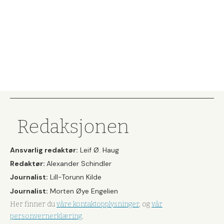
Redaksjonen
Ansvarlig redaktør:
Leif Ø. Haug
Redaktør:
Alexander Schindler
Journalist:
Lill-Torunn Kilde
Journalist:
Morten Øye Engelien
Her finner du
våre kontaktopplysninger
, og
vår
personvernerklæring
.