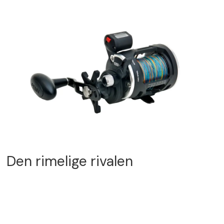
Den rimelige rivalen