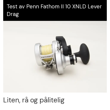
Test av Penn Fathom II 10 XNLD Lever
Drag
Liten, rå og pålitelig