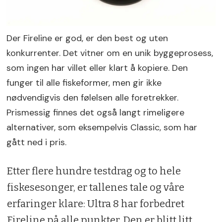
Der Fireline er god, er den best og uten
konkurrenter. Det vitner om en unik byggeprosess,
som ingen har villet eller klart å kopiere. Den
funger til alle fiskeformer, men gir ikke
nødvendigvis den følelsen alle foretrekker.
Prismessig finnes det også langt rimeligere
alternativer, som eksempelvis Classic, som har
gått ned i pris.
Etter flere hundre testdrag og to hele
fiskesesonger, er tallenes tale og våre
erfaringer klare: Ultra 8 har forbedret
Fireline på alle punkter. Den er blitt litt