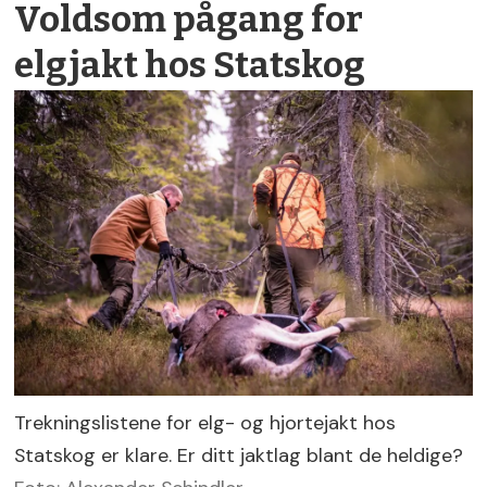
Voldsom pågang for
elgjakt hos Statskog
Trekningslistene for elg- og hjortejakt hos
Statskog er klare. Er ditt jaktlag blant de heldige?