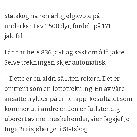
Statskog har en årlig elgkvote på i
underkant av 1.500 dyr, fordelt på 171
jaktfelt.
I år har hele 836 jaktlag søkt om å få jakte.
Selve trekningen skjer automatisk.
– Dette er en aldri så liten rekord. Det er
omtrent som en lottotrekning. En av våre
ansatte trykker på en knapp. Resultatet som
kommer ut i andre enden er fullstendig
uberørt av menneskehender, sier fagsjef Jo
Inge Breisjøberget i Statskog.