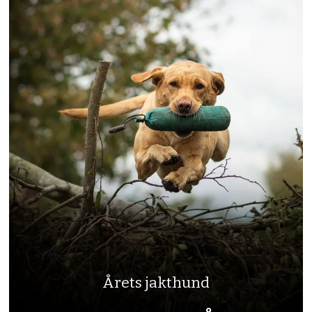
Årets jakthund