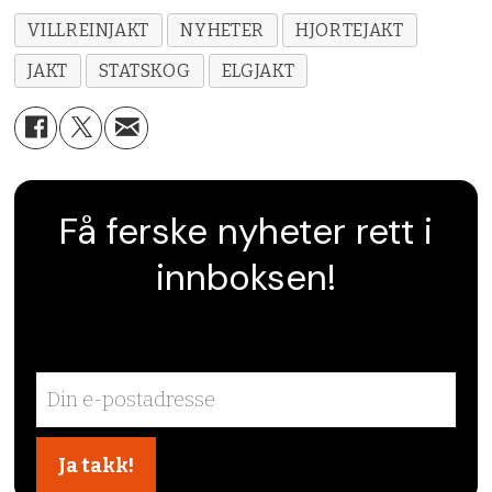
VILLREINJAKT
NYHETER
HJORTEJAKT
JAKT
STATSKOG
ELGJAKT
Få ferske nyheter rett i
innboksen!