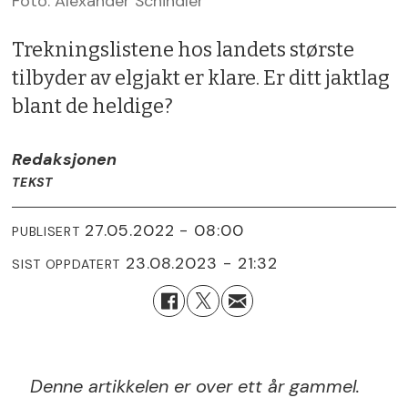
Foto: Alexander Schindler
Trekningslistene hos landets største
tilbyder av elgjakt er klare. Er ditt jaktlag
blant de heldige?
Redaksjonen
TEKST
27.05.2022 - 08:00
PUBLISERT
23.08.2023 - 21:32
SIST OPPDATERT
Denne artikkelen er over ett år gammel.