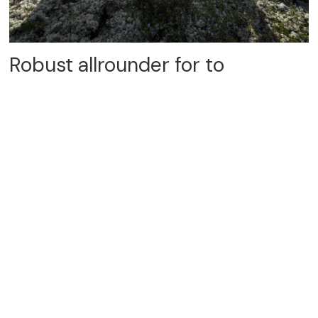
Robust allrounder for to