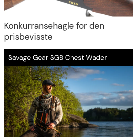
Konkurransehagle for den
prisbevisste
Savage Gear SG8 Chest Wader