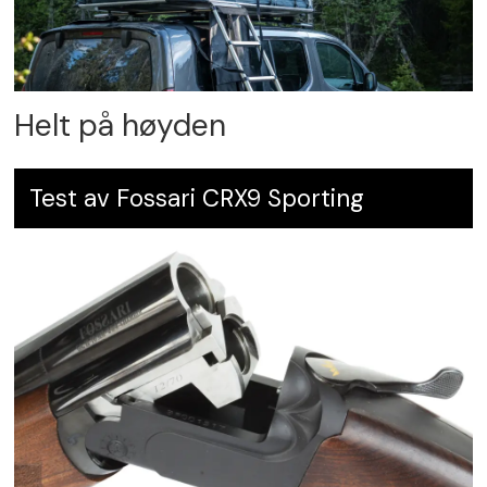
Helt på høyden
Test av Fossari CRX9 Sporting