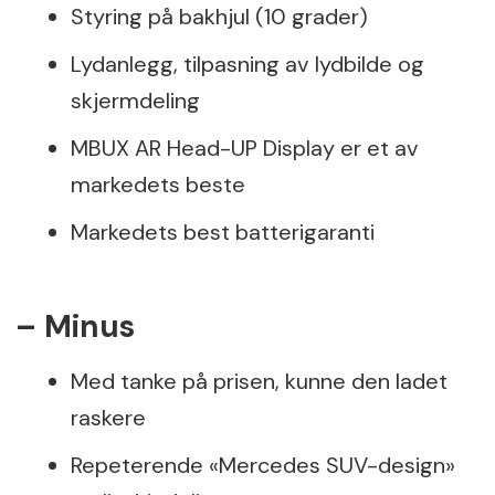
Styring på bakhjul (10 grader)
Lydanlegg, tilpasning av lydbilde og
skjermdeling
MBUX AR Head-UP Display er et av
markedets beste
Markedets best batterigaranti
– Minus
Med tanke på prisen, kunne den ladet
raskere
Repeterende «Mercedes SUV-design»