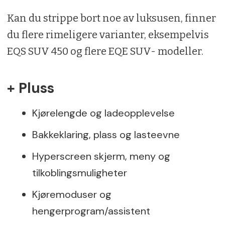
Kan du strippe bort noe av luksusen, finner
du flere rimeligere varianter, eksempelvis
EQS SUV 450 og flere EQE SUV- modeller.
+ Pluss
Kjørelengde og ladeopplevelse
Bakkeklaring, plass og lasteevne
Hyperscreen skjerm, meny og
tilkoblingsmuligheter
Kjøremoduser og
hengerprogram/assistent