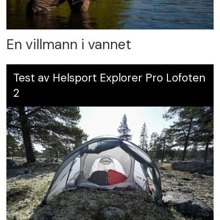
En villmann i vannet
Test av Helsport Explorer Pro Lofoten
2