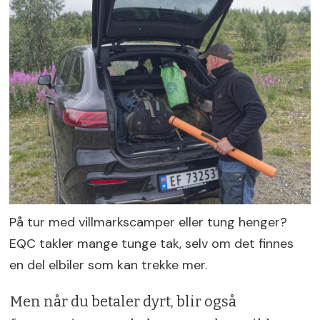
På tur med villmarkscamper eller tung henger?
EQC takler mange tunge tak, selv om det finnes
en del elbiler som kan trekke mer.
Men når du betaler dyrt, blir også