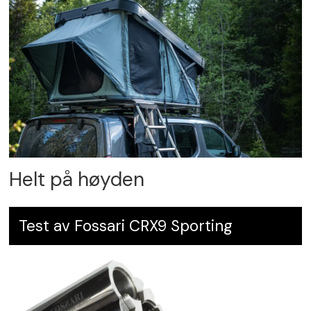
Helt på høyden
Test av Fossari CRX9 Sporting