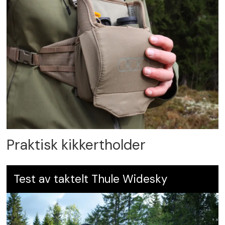
Praktisk kikkertholder
Test av taktelt Thule Widesky