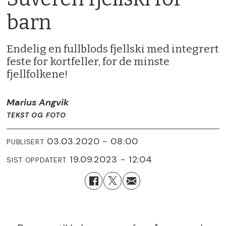
barn
Endelig en fullblods fjellski med integrert
feste for kortfeller, for de minste
fjellfolkene!
Marius Angvik
TEKST OG FOTO
03.03.2020 - 08:00
PUBLISERT
19.09.2023 - 12:04
SIST OPPDATERT