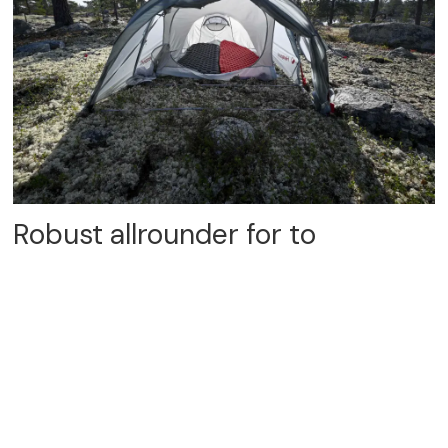
Robust allrounder for to