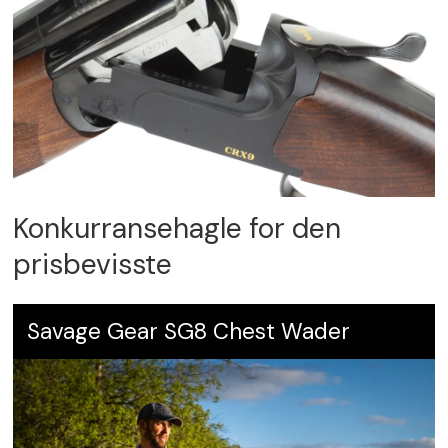
Konkurransehagle for den
prisbevisste
Savage Gear SG8 Chest Wader